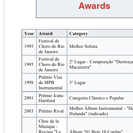
Awards